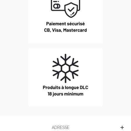
ADRESSE