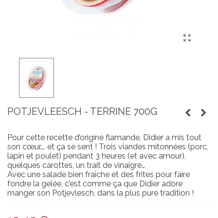
POTJEVLEESCH - TERRINE 700G
Pour cette recette d’origine flamande, Didier a mis tout
son cœur…. et ça se sent ! Trois viandes mitonnées (porc,
lapin et poulet) pendant 3 heures (et avec amour),
quelques carottes, un trait de vinaigre…
Avec une salade bien fraîche et des frites pour faire
fondre la gelée, c’est comme ça que Didier adore
manger son Potjevlesch, dans la plus pure tradition !