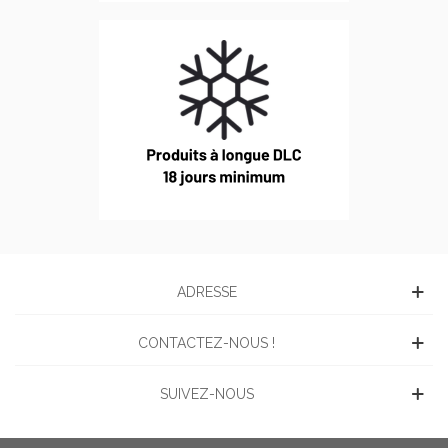
ADRESSE
CONTACTEZ-NOUS !
SUIVEZ-NOUS