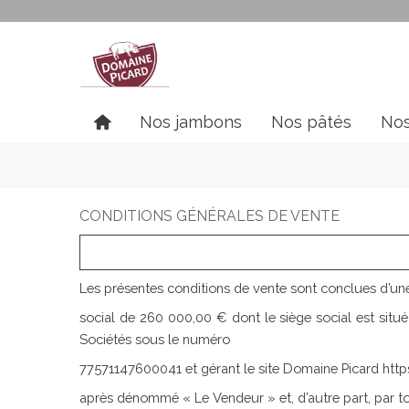
Nos jambons
Nos pâtés
Nos
CONDITIONS GÉNÉRALES DE VENTE
Les présentes conditions de vente sont conclues d’une
social de 260 000,00 € dont le siège social est 
Sociétés sous le numéro
77571147600041 et gérant le site Domaine Picard ht
après dénommé « Le Vendeur » et, d’autre part, par 