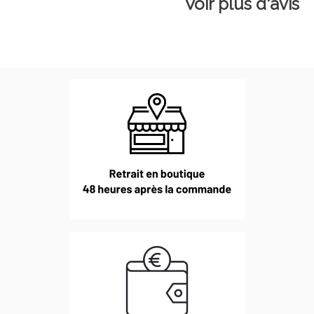
Voir plus d'avis