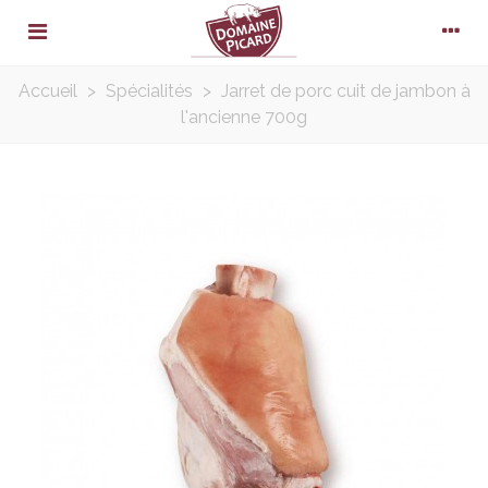
Accueil
>
Spécialités
>
Jarret de porc cuit de jambon à
l'ancienne 700g