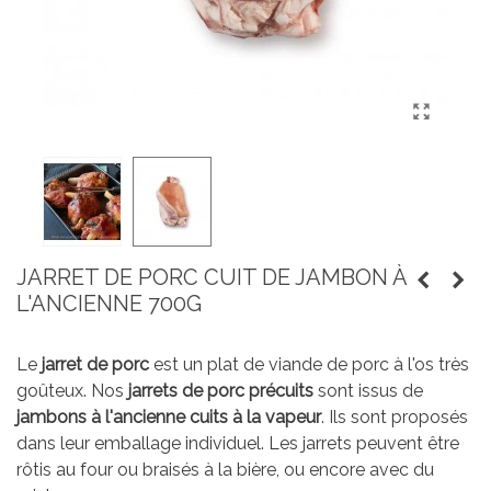
JARRET DE PORC CUIT DE JAMBON À
L'ANCIENNE 700G
Le
jarret de porc
est un plat de viande de porc à l'os très
goûteux. Nos
jarrets de porc précuits
sont issus de
jambons à l'ancienne cuits à la vapeur
. Ils sont proposés
dans leur emballage individuel. Les jarrets peuvent être
rôtis au four ou braisés à la bière, ou encore avec du