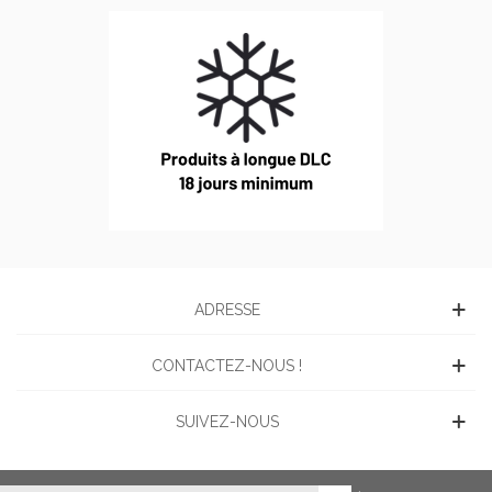
ADRESSE
CONTACTEZ-NOUS !
SUIVEZ-NOUS