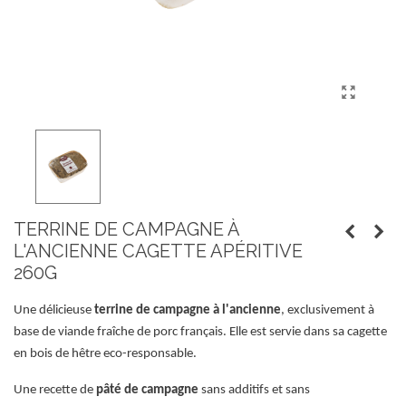
TERRINE DE CAMPAGNE À
L'ANCIENNE CAGETTE APÉRITIVE
260G
Une délicieuse
terrine de campagne à l'ancienne
, exclusivement à
base de viande fraîche de porc français. Elle est servie dans sa cagette
en bois de hêtre eco-responsable.
Une recette de
pâté de campagne
sans additifs et sans