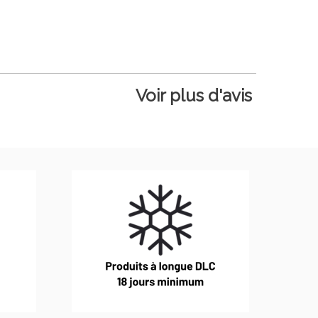
Voir plus d'avis