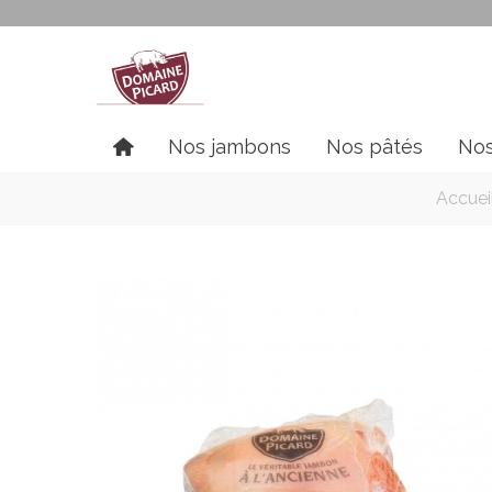
Nos jambons
Nos pâtés
Nos
Accuei