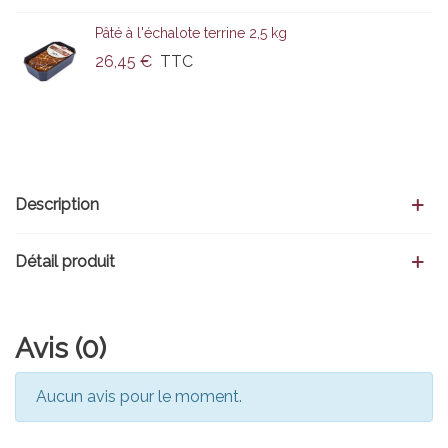
Pâté à l'échalote terrine 2,5 kg
26,45 €
TTC
Description
Détail produit
Avis (0)
Aucun avis pour le moment.