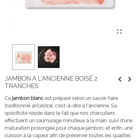
JAMBON À L'ANCIENNE BOISÉ 2
TRANCHES
Ce
jambon blanc
est préparé selon un savoir-faire
traditionnel ancestral, c'est-à-dire à l'ancienne. Sa
spécificité réside dans le fait que nos charcutiers
effectuent un saumurage minutieux à la main, suivi d'une
maturation prolongée pour chaque jambon, et enfin, une
cuisson à la vapeur afin de préserver toutes les qualités