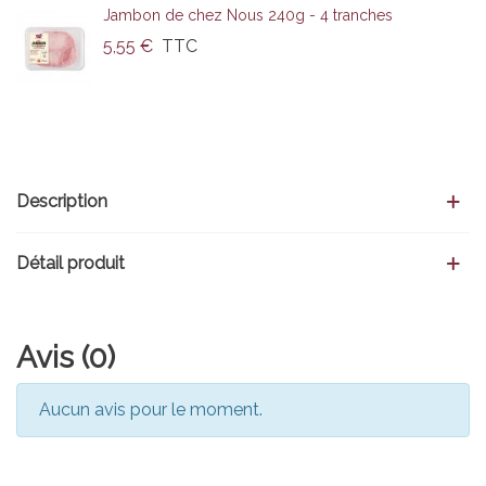
Jambon de chez Nous 240g - 4 tranches
5,55 €
TTC
Description
Détail produit
Avis (0)
Aucun avis pour le moment.