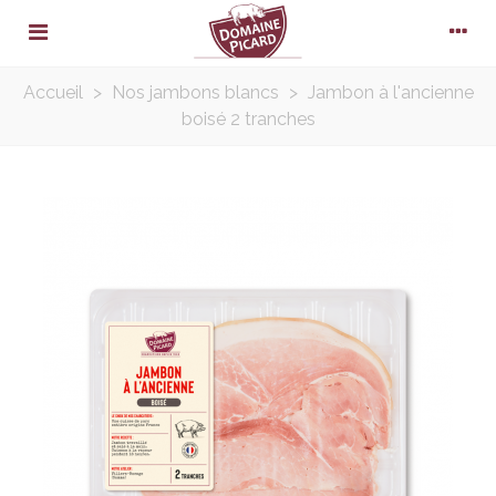
Accueil
>
Nos jambons blancs
>
Jambon à l'ancienne
boisé 2 tranches