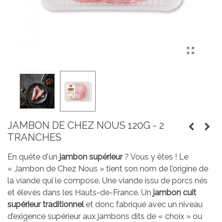
JAMBON DE CHEZ NOUS 120G - 2
TRANCHES
En quête d'un
jambon supérieur
? Vous y êtes ! Le
« Jambon de Chez Nous » tient son nom de l’origine de
la viande qui le compose. Une viande issu de porcs nés
et élevés dans les Hauts-de-France. Un
jambon cuit
supérieur traditionnel
et donc fabriqué avec un niveau
d’exigence supérieur aux jambons dits de « choix » ou