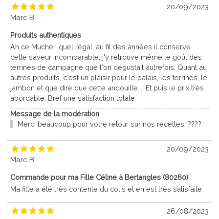
20/09/2023
Marc B.
Produits authentiques
Ah ce Muché : quel régal, au fil des années il conserve
cette saveur incomparable; j'y retrouve même le goût des
terrines de campagne que l'on dégustait autrefois. Quant au
autres produits, c'est un plaisir pour le palais, les terrines, le
jambon et que dire que cette andouille.... Et puis le prix très
abordable. Bref une satisfaction totale
Message de la modération
Merci beaucoup pour votre retour sur nos recettes. ????
20/09/2023
Marc B.
Commande pour ma Fille Céline à Bertangles (80260)
Ma fille a été très contente du colis et en est très satisfaite
26/08/2023