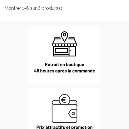
Montrer 1-6 sur 6 produit(s)