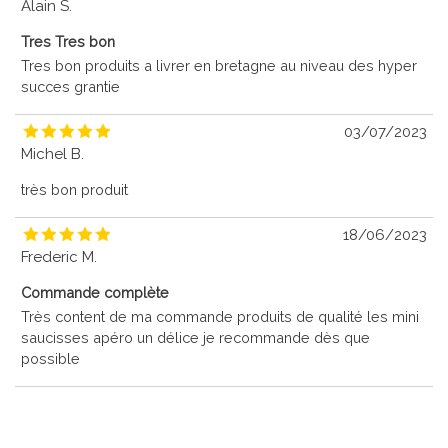
Alain S.
Tres Tres bon
Tres bon produits a livrer en bretagne au niveau des hyper
succes grantie
03/07/2023
Michel B.
très bon produit
18/06/2023
Frederic M.
Commande complète
Très content de ma commande produits de qualité les mini
saucisses apéro un délice je recommande dès que
possible