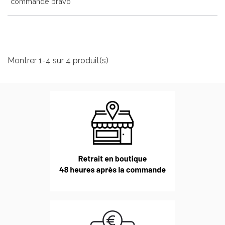
commande bravo
Montrer 1-4 sur 4 produit(s)