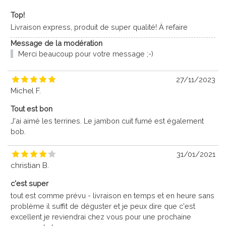
Top!
Livraison express, produit de super qualité! À refaire
Message de la modération
Merci beaucoup pour votre message ;-)
27/11/2023
Michel F.
Tout est bon
J'ai aimé les terrines. Le jambon cuit fumé est également
bob.
31/01/2021
christian B.
c'est super
tout est comme prévu - livraison en temps et en heure sans
problème il suffit de déguster et je peux dire que c'est
excellent je reviendrai chez vous pour une prochaine