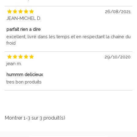
26/08/2021
JEAN-MICHEL D.
parfait rien a dire
excellent, livré dans les temps et en respectant la chaine du
froid
29/10/2020
jean m.
hummm delicieux
tres bon produits
Montrer 1-3 sur 3 produit(s)