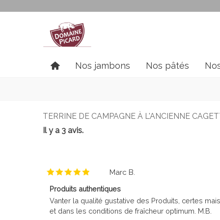
Nos jambons
Nos pâtés
Nos
TERRINE DE CAMPAGNE À L'ANCIENNE CAGETT
Il y a 3 avis.
Marc B.
Produits authentiques
Vanter la qualité gustative des Produits, certes mai
et dans les conditions de fraîcheur optimum. M.B.