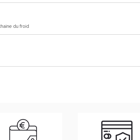
chaine du froid