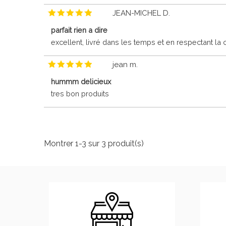
JEAN-MICHEL D.
parfait rien a dire
excellent, livré dans les temps et en respectant la 
jean m.
hummm delicieux
tres bon produits
Montrer 1-3 sur 3 produit(s)