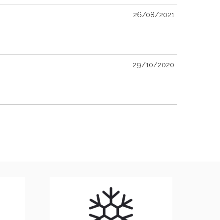
26/08/2021
29/10/2020