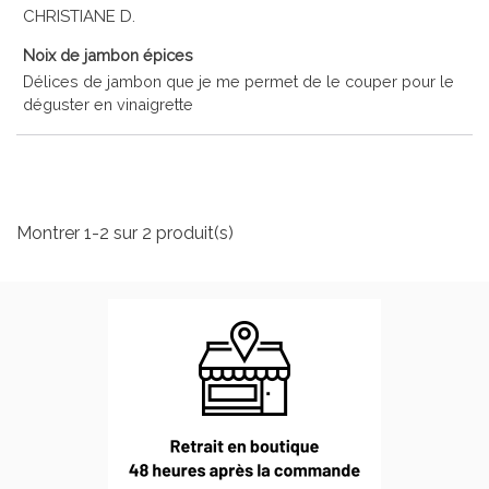
CHRISTIANE D.
Noix de jambon épices
Délices de jambon que je me permet de le couper pour le
déguster en vinaigrette
Montrer 1-2 sur 2 produit(s)