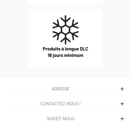
ADRESSE
CONTACTEZ-NOUS !
SUIVEZ-NOUS