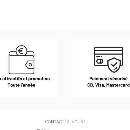
CONTACTEZ-NOUS !