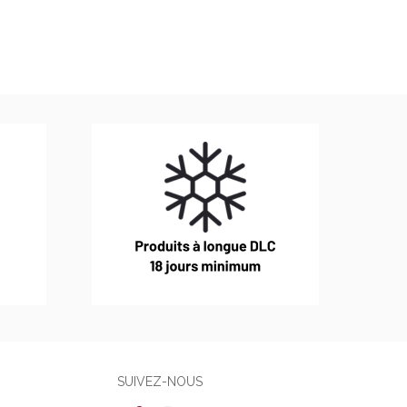
SUIVEZ-NOUS