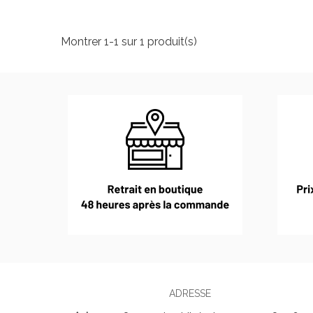
Montrer 1-1 sur 1 produit(s)
ADRESSE